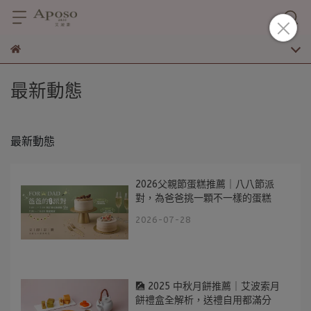
最新動態
最新動態
2026父親節蛋糕推薦｜八八節派
對，為爸爸挑一顆不一樣的蛋糕
2026-07-28
🎑 2025 中秋月餅推薦｜艾波索月
餅禮盒全解析，送禮自用都滿分